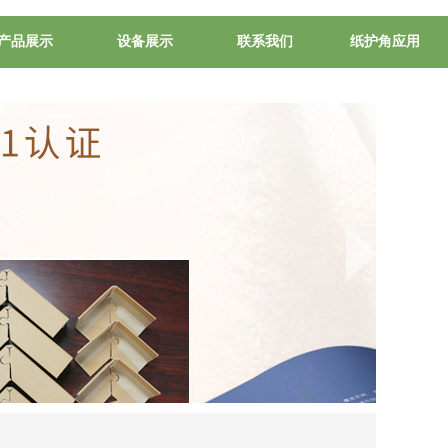
产品展示
设备展示
联系我们
纸护角应用