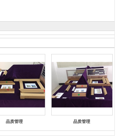
品质管理
品质管理