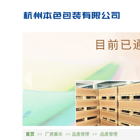
首页
>>
厂房展示
>>
品质管理
>>
品质管理