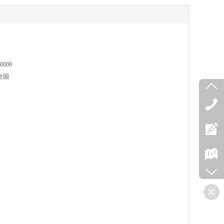
0000
全国