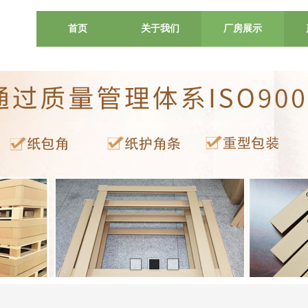
首页
关于我们
厂房展示