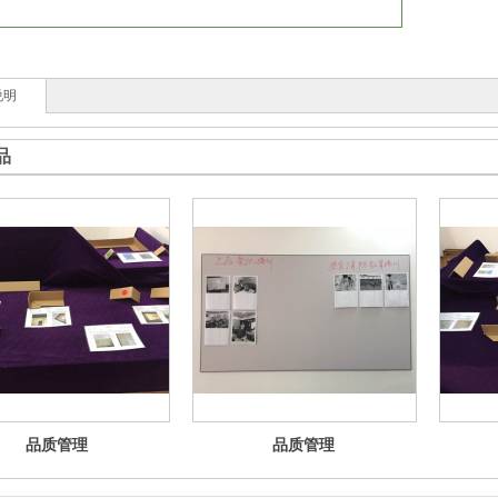
说明
品
品质管理
品质管理