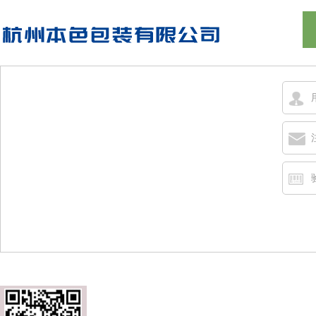
地址：杭州市余杭经济技术开发区五洲路49号