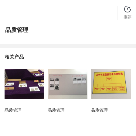
推荐
品质管理
相关产品
品质管理
品质管理
品质管理