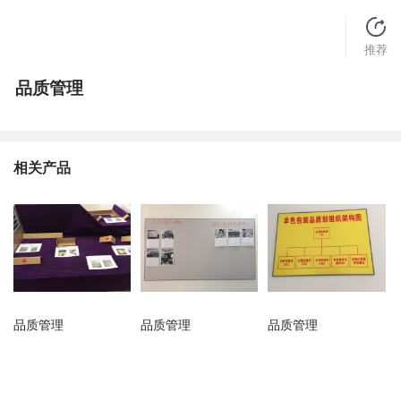
推荐
品质管理
相关产品
品质管理
品质管理
品质管理