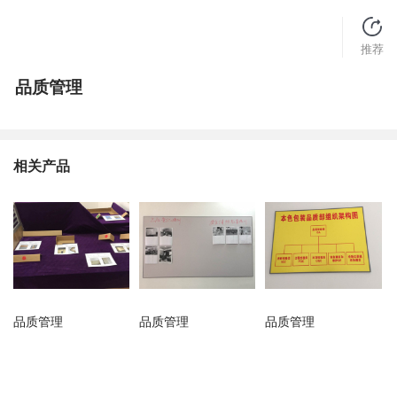
推荐
品质管理
相关产品
品质管理
品质管理
品质管理