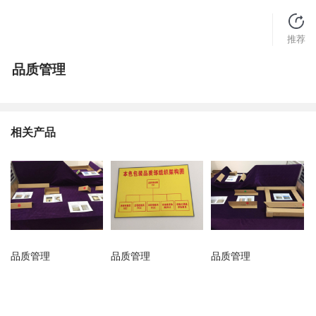
推荐
品质管理
相关产品
品质管理
品质管理
品质管理