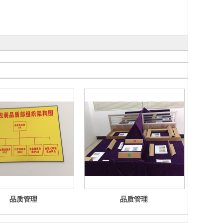
品质管理
品质管理