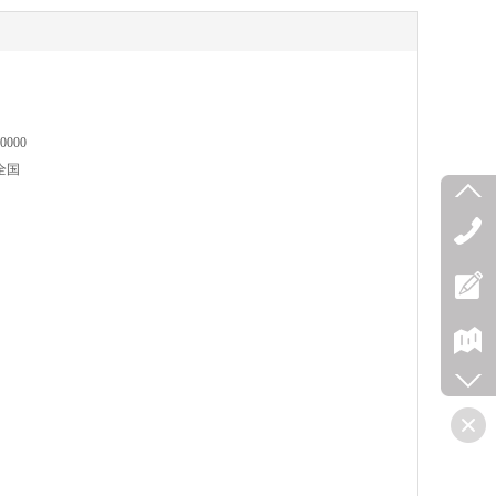
0000
全国