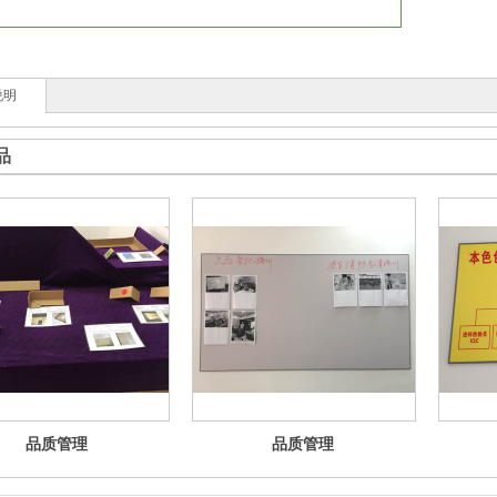
说明
品
品质管理
品质管理