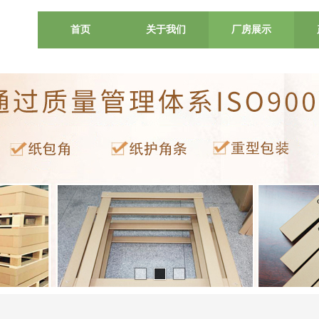
首页
关于我们
厂房展示