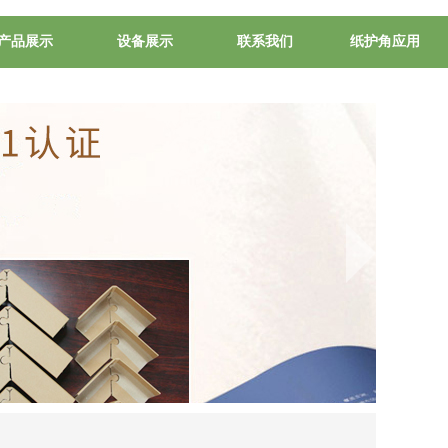
产品展示
设备展示
联系我们
纸护角应用