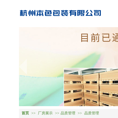
首页
>>
厂房展示
>>
品质管理
>>
品质管理