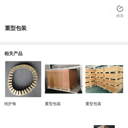
推荐
重型包装
相关产品
纸护角
重型包装
重型包装