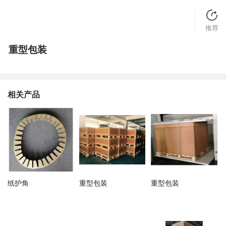
推荐
重型包装
相关产品
纸护角
重型包装
重型包装