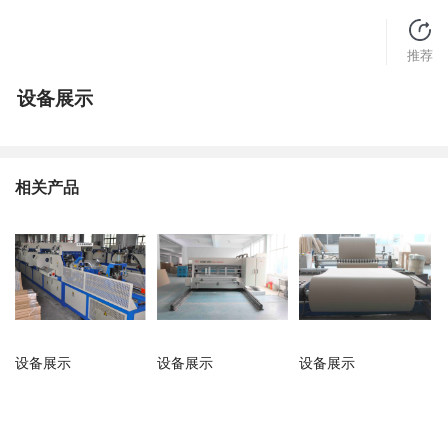
推荐
设备展示
相关产品
设备展示
设备展示
设备展示